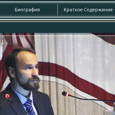
Биография
Краткое Содержание