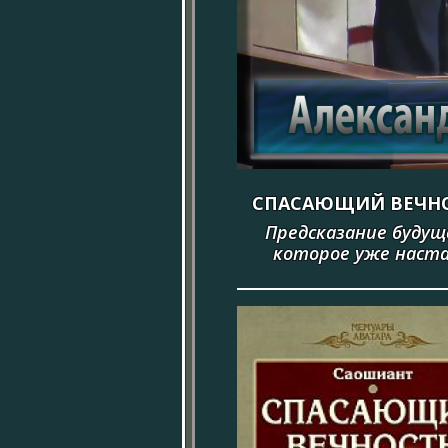
СПАСАЮЩИЙ ВЕЧН
Предсказание будущ
которое уже наст