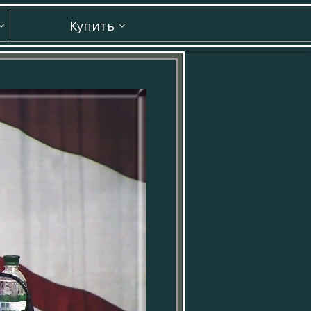
Купить