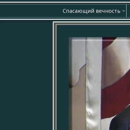
Спасающий вечность